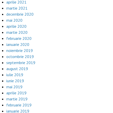
aprilie 2021
martie 2021
decembrie 2020
mai 2020
aprilie 2020
martie 2020
februarie 2020
ianuarie 2020
noiembrie 2019
octombrie 2019
septembrie 2019
august 2019
iulie 2019
iunie 2019
mai 2019
aprilie 2019
martie 2019
februarie 2019
ianuarie 2019