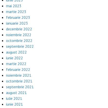
iunie 2023
mai 2023
martie 2023
februarie 2023
ianuarie 2023
decembrie 2022
noiembrie 2022
octombrie 2022
septembrie 2022
august 2022
iunie 2022
martie 2022
februarie 2022
noiembrie 2021
octombrie 2021
septembrie 2021
august 2021
iulie 2021
iunie 2021