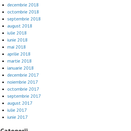
decembrie 2018
octombrie 2018
septembrie 2018
august 2018
iulie 2018
iunie 2018
mai 2018
aprilie 2018
martie 2018
ianuarie 2018
decembrie 2017
noiembrie 2017
octombrie 2017
septembrie 2017
august 2017
iulie 2017
iunie 2017
Categorii