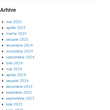
Arhive
mai 2025
aprilie 2025
martie 2025
ianuarie 2025
decembrie 2024
octombrie 2024
septembrie 2024
iulie 2024
mai 2024
aprilie 2024
ianuarie 2024
decembrie 2023
noiembrie 2023
septembrie 2023
iulie 2023