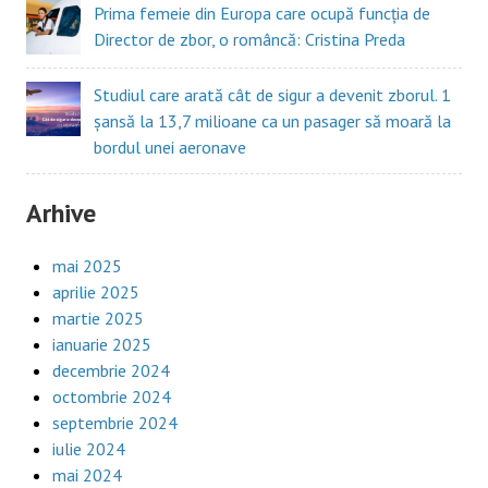
Prima femeie din Europa care ocupă funcția de
Director de zbor, o româncă: Cristina Preda
Studiul care arată cât de sigur a devenit zborul. 1
șansă la 13,7 milioane ca un pasager să moară la
bordul unei aeronave
Arhive
mai 2025
aprilie 2025
martie 2025
ianuarie 2025
decembrie 2024
octombrie 2024
septembrie 2024
iulie 2024
mai 2024