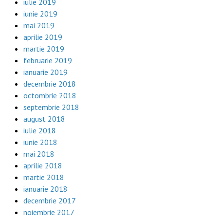
iulie 2019
iunie 2019
mai 2019
aprilie 2019
martie 2019
februarie 2019
ianuarie 2019
decembrie 2018
octombrie 2018
septembrie 2018
august 2018
iulie 2018
iunie 2018
mai 2018
aprilie 2018
martie 2018
ianuarie 2018
decembrie 2017
noiembrie 2017