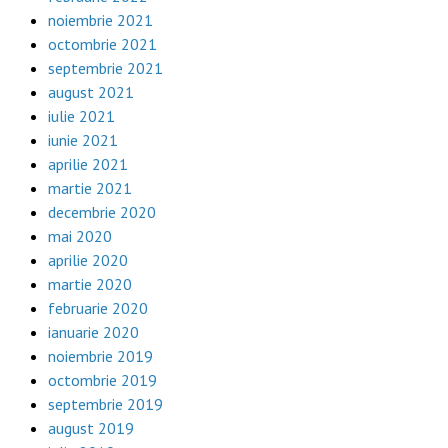
noiembrie 2021
octombrie 2021
septembrie 2021
august 2021
iulie 2021
iunie 2021
aprilie 2021
martie 2021
decembrie 2020
mai 2020
aprilie 2020
martie 2020
februarie 2020
ianuarie 2020
noiembrie 2019
octombrie 2019
septembrie 2019
august 2019