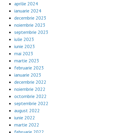
aprilie 2024
ianuarie 2024
decembrie 2023
noiembrie 2023
septembrie 2023
iulie 2023
iunie 2023
mai 2023
martie 2023
februarie 2023
ianuarie 2023
decembrie 2022
noiembrie 2022
octombrie 2022
septembrie 2022
august 2022
iunie 2022
martie 2022
februarie 2022