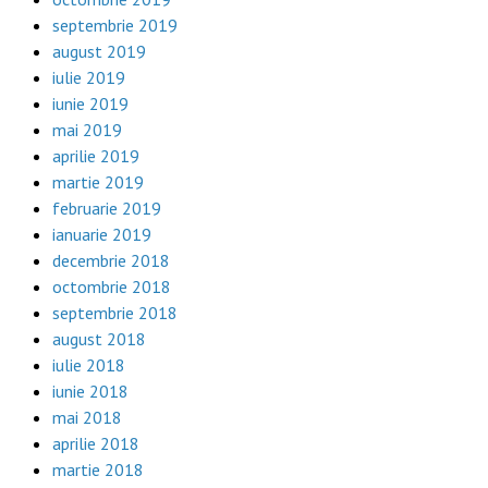
septembrie 2019
august 2019
iulie 2019
iunie 2019
mai 2019
aprilie 2019
martie 2019
februarie 2019
ianuarie 2019
decembrie 2018
octombrie 2018
septembrie 2018
august 2018
iulie 2018
iunie 2018
mai 2018
aprilie 2018
martie 2018