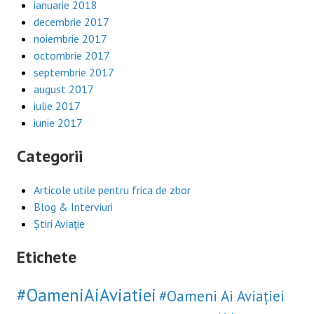
ianuarie 2018
decembrie 2017
noiembrie 2017
octombrie 2017
septembrie 2017
august 2017
iulie 2017
iunie 2017
Categorii
Articole utile pentru frica de zbor
Blog & Interviuri
Știri Aviație
Etichete
#OameniAiAviatiei
#Oameni Ai Aviației