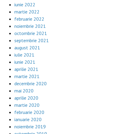
iunie 2022
martie 2022
februarie 2022
noiembrie 2021
octombrie 2021
septembrie 2021
august 2021
iulie 2021
iunie 2021
aprilie 2021
martie 2021
decembrie 2020
mai 2020
aprilie 2020
martie 2020
februarie 2020
ianuarie 2020
noiembrie 2019
octombrie 2019