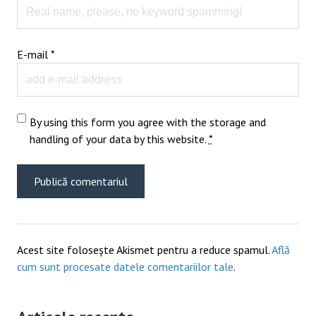
E-mail
*
By using this form you agree with the storage and
handling of your data by this website.
*
Acest site folosește Akismet pentru a reduce spamul.
Află
cum sunt procesate datele comentariilor tale
.