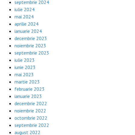
septembrie 2024
iulie 2024
mai 2024
aprilie 2024
ianuarie 2024
decembrie 2023
noiembrie 2023
septembrie 2023
iulie 2023
iunie 2023
mai 2023
martie 2023
februarie 2023
ianuarie 2023
decembrie 2022
noiembrie 2022
octombrie 2022
septembrie 2022
august 2022