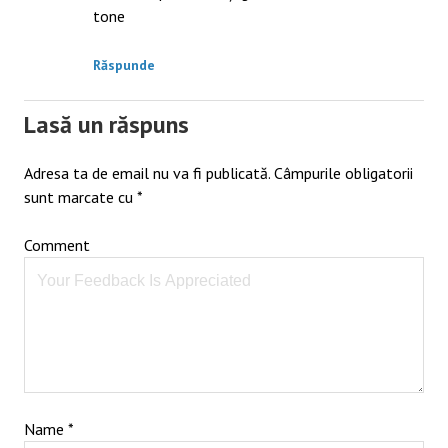
tone
Răspunde
Lasă un răspuns
Adresa ta de email nu va fi publicată.
Câmpurile obligatorii
sunt marcate cu
*
Comment
Name
*