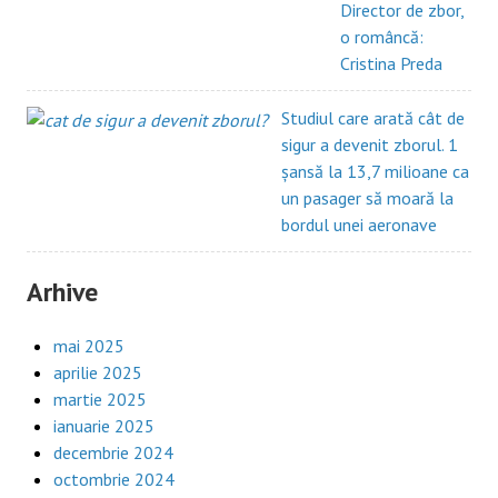
Director de zbor,
o româncă:
Cristina Preda
Studiul care arată cât de
sigur a devenit zborul. 1
șansă la 13,7 milioane ca
un pasager să moară la
bordul unei aeronave
Arhive
mai 2025
aprilie 2025
martie 2025
ianuarie 2025
decembrie 2024
octombrie 2024