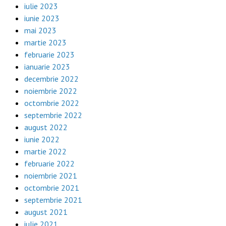
iulie 2023
iunie 2023
mai 2023
martie 2023
februarie 2023
ianuarie 2023
decembrie 2022
noiembrie 2022
octombrie 2022
septembrie 2022
august 2022
iunie 2022
martie 2022
februarie 2022
noiembrie 2021
octombrie 2021
septembrie 2021
august 2021
iulie 2021