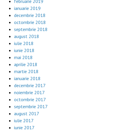
februarie 2019
ianuarie 2019
decembrie 2018
octombrie 2018
septembrie 2018
august 2018
iulie 2018
iunie 2018
mai 2018
aprilie 2018
martie 2018
ianuarie 2018
decembrie 2017
noiembrie 2017
octombrie 2017
septembrie 2017
august 2017
iulie 2017
iunie 2017