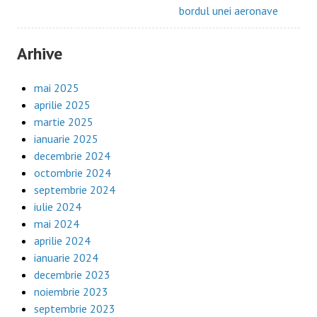
bordul unei aeronave
Arhive
mai 2025
aprilie 2025
martie 2025
ianuarie 2025
decembrie 2024
octombrie 2024
septembrie 2024
iulie 2024
mai 2024
aprilie 2024
ianuarie 2024
decembrie 2023
noiembrie 2023
septembrie 2023