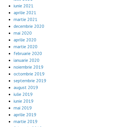
iunie 2021
aprilie 2021
martie 2021
decembrie 2020
mai 2020
aprilie 2020
martie 2020
februarie 2020
ianuarie 2020
noiembrie 2019
octombrie 2019
septembrie 2019
august 2019
iulie 2019
iunie 2019
mai 2019
aprilie 2019
martie 2019