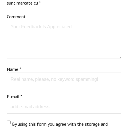
sunt marcate cu
*
Comment
Name
*
E-mail
*
By using this form you agree with the storage and